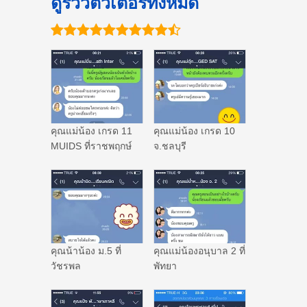
ดูรีวิวติวเตอร์ทั้งหมด
คุณแม่น้อง เกรด 11
คุณแม่น้อง เกรด 10
MUIDS ที่ราชพฤกษ์
จ.ชลบุรี
คุณน้าน้อง ม.5 ที่
คุณแม่น้องอนุบาล 2 ที่
วัชรพล
พัทยา