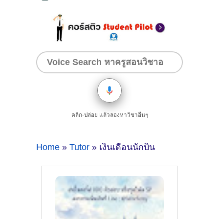
คลิก-ปล่อย แล้วลองหาวิชาอื่นๆ
Home
»
Tutor
» เงินเดือนนักบิน