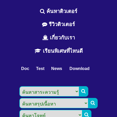
ค้นหาติวเตอร์
รีวิวติวเตอร์
เกี่ยวกับเรา
เรียนพิเศษที่ไหนดี
Doc
Test
News
Download


