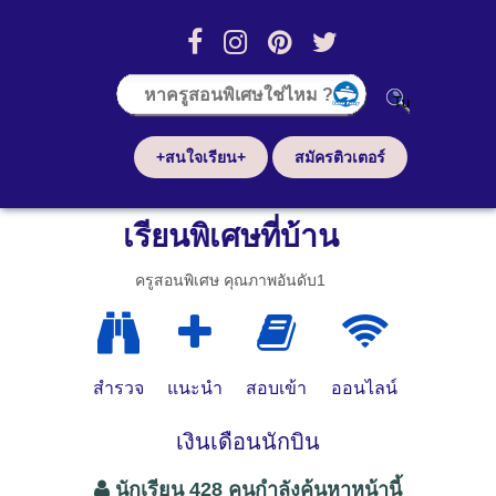
+สนใจเรียน+
สมัครติวเตอร์
เรียนพิเศษที่บ้าน
ครูสอนพิเศษ คุณภาพอันดับ1
สำรวจ
แนะนำ
สอบเข้า
ออนไลน์
เงินเดือนนักบิน
นักเรียน 428 คนกำลังค้นหาหน้านี้