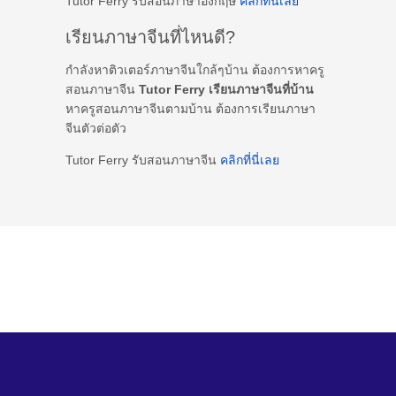
Tutor Ferry รับสอนภาษาอังกฤษ
คลิกที่นี่เลย
เรียนภาษาจีนที่ไหนดี?
กำลังหาติวเตอร์ภาษาจีนใกล้ๆบ้าน ต้องการหาครู
สอนภาษาจีน
Tutor Ferry เรียนภาษาจีนที่บ้าน
หาครูสอนภาษาจีนตามบ้าน ต้องการเรียนภาษา
จีนตัวต่อตัว
Tutor Ferry รับสอนภาษาจีน
คลิกที่นี่เลย