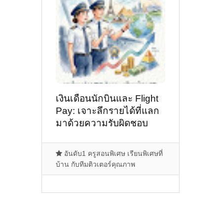
เงินเดือนนักบินและ Flight
Pay: เจาะลึกรายได้ที่แลก
มาด้วยความรับผิดชอบ
อันดับ1 ครูสอนพิเศษ เรียนพิเศษที่
บ้าน กับทีมติวเตอร์คุณภาพ