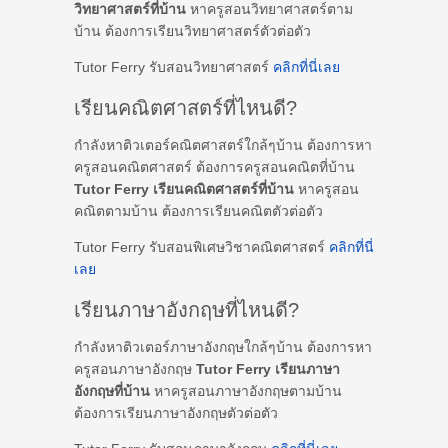
วิทยาศาสตร์ที่บ้าน
หาครูสอนวิทยาศาสตร์ตาม
บ้าน ต้องการเรียนวิทยาศาสตร์ตัวต่อตัว
Tutor Ferry รับสอนวิทยาศาสตร์
คลิกที่นี่เลย
เรียนคณิตศาสตร์ที่ไหนดี?
กำลังหาติวเตอร์คณิตศาสตร์ใกล้ๆบ้าน ต้องการหา
ครูสอนคณิตศาสตร์ ต้องการครูสอนคณิตที่บ้าน
Tutor Ferry เรียนคณิตศาสตร์ที่บ้าน
หาครูสอน
คณิตตามบ้าน ต้องการเรียนคณิตตัวต่อตัว
Tutor Ferry รับสอนพิเศษวิชาคณิตศาสตร์
คลิกที่นี่
เลย
เรียนภาษาอังกฤษที่ไหนดี?
กำลังหาติวเตอร์ภาษาอังกฤษใกล้ๆบ้าน ต้องการหา
ครูสอนภาษาอังกฤษ
Tutor Ferry เรียนภาษา
อังกฤษที่บ้าน
หาครูสอนภาษาอังกฤษตามบ้าน
ต้องการเรียนภาษาอังกฤษตัวต่อตัว