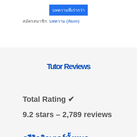
บทความที่เก่ากว่า
สมัครสมาชิก:
บทความ (Atom)
Tutor Reviews
Total Rating ✔
9.2 stars – 2,789 reviews