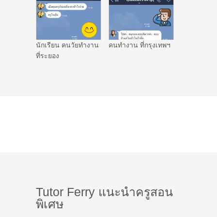
นักเรียน คนวัยทำงาน
คนทำงาน ที่กรุงเทพฯ
ที่ระยอง
Tutor Ferry แนะนำครูสอน
พิเศษ