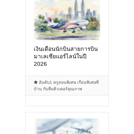
เงินเดือนนักบินสายการบิน
มาเลเซียแอร์ไลน์ในปี
2026
อันดับ1 ครูสอนพิเศษ เรียนพิเศษที่
บ้าน กับทีมติวเตอร์คุณภาพ