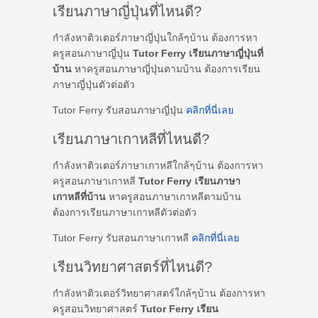
เรียนภาษาญี่ปุ่นที่ไหนดี?
กำลังหาติวเตอร์ภาษาญี่ปุ่นใกล้ๆบ้าน ต้องการหา
ครูสอนภาษาญี่ปุ่น
Tutor Ferry เรียนภาษาญี่ปุ่นที่
บ้าน
หาครูสอนภาษาญี่ปุ่นตามบ้าน ต้องการเรียน
ภาษาญี่ปุ่นตัวต่อตัว
Tutor Ferry รับสอนภาษาญี่ปุ่น
คลิกที่นี่เลย
เรียนภาษาเกาหลีที่ไหนดี?
กำลังหาติวเตอร์ภาษาเกาหลีใกล้ๆบ้าน ต้องการหา
ครูสอนภาษาเกาหลี
Tutor Ferry เรียนภาษา
เกาหลีที่บ้าน
หาครูสอนภาษาเกาหลีตามบ้าน
ต้องการเรียนภาษาเกาหลีตัวต่อตัว
Tutor Ferry รับสอนภาษาเกาหลี
คลิกที่นี่เลย
เรียนวิทยาศาสตร์ที่ไหนดี?
กำลังหาติวเตอร์วิทยาศาสตร์ใกล้ๆบ้าน ต้องการหา
ครูสอนวิทยาศาสตร์
Tutor Ferry เรียน