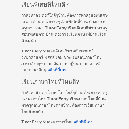
เรียนพิเศษที่ไหนดี?
กำลังหาติวเตอร์ใกล้ๆบ้าน ต้องการหาครูสอนพิเศษ
เฉพาะด้าน ต้องการครูสอนพิเศษที่บ้าน ต้องการหา
ครูสอนภาษา
Tutor Ferry เรียนพิเศษที่บ้าน
หาครู
สอนพิเศษตามบ้าน ต้องการเรียนภาษาที่บ้านเรียน
ตัวต่อตัว
Tutor Ferry รับสอนพิเศษวิชาคณิตศาสตร์
วิทยาศาสตร์ ฟิสิกส์ เคมี ชีวะ รับสอนภาษาไทย
ภาษาอังกฤษ ภาษาจีน ภาษาญี่ปุ่น ภาษาเกาหลี
และภาษาอื่นๆ
คลิกที่นี่เลย
เรียนภาษาไทยที่ไหนดี?
กำลังหาติวเตอร์ภาษาไทยใกล้ๆบ้าน ต้องการหาครู
สอนภาษาไทย
Tutor Ferry เรียนภาษาไทยที่บ้าน
หาครูสอนภาษาไทยตามบ้าน ต้องการเรียนภาษา
ไทยตัวต่อตัว
Tutor Ferry รับสอนภาษาไทย
คลิกที่นี่เลย