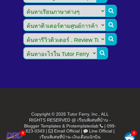




Copyright ©
2026 Tutor Ferry, Inc., ALL
RIGHTS RESERVED @ เรียนพิเศษที่บ้าน -
Blogger Templates
&
Protemplateslab
|
099-
823-0343
|
Email Official
|
Line Official
|
เรียนพิเศษที่บ้าน-เงินเดือนนักบิน