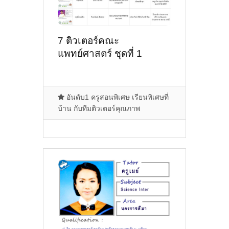
7 ติวเตอร์คณะ
แพทย์ศาสตร์ ชุดที่ 1
อันดับ1 ครูสอนพิเศษ เรียนพิเศษที่
บ้าน กับทีมติวเตอร์คุณภาพ