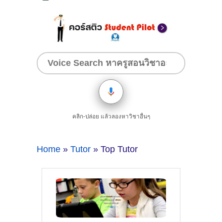
คลิก-ปล่อย แล้วลองหาวิชาอื่นๆ
Home
»
Tutor
» Top Tutor