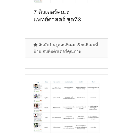
7 ติวเตอร์คณะ
แพทย์ศาสตร์ ชุดที่3
อันดับ1 ครูสอนพิเศษ เรียนพิเศษที่
บ้าน กับทีมติวเตอร์คุณภาพ