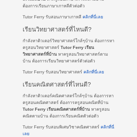
ต้องการเรียนภาษาเกาหลีตัวต่อตัว
Tutor Ferry รับสอนภาษาเกาหลี
คลิกที่นี่เลย
เรียนวิทยาศาสตร์ที่ไหนดี?
กำลังหาติวเตอร์วิทยาศาสตร์ใกล้ๆบ้าน ต้องการหา
ครูสอนวิทยาศาสตร์
Tutor Ferry เรียน
วิทยาศาสตร์ที่บ้าน
หาครูสอนวิทยาศาสตร์ตาม
บ้าน ต้องการเรียนวิทยาศาสตร์ตัวต่อตัว
Tutor Ferry รับสอนวิทยาศาสตร์
คลิกที่นี่เลย
เรียนคณิตศาสตร์ที่ไหนดี?
กำลังหาติวเตอร์คณิตศาสตร์ใกล้ๆบ้าน ต้องการหา
ครูสอนคณิตศาสตร์ ต้องการครูสอนคณิตที่บ้าน
Tutor Ferry เรียนคณิตศาสตร์ที่บ้าน
หาครูสอน
คณิตตามบ้าน ต้องการเรียนคณิตตัวต่อตัว
Tutor Ferry รับสอนพิเศษวิชาคณิตศาสตร์
คลิกที่นี่
เลย