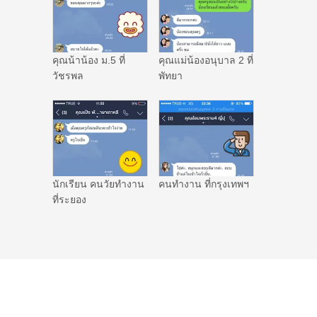
คุณน้าน้อง ม.5 ที่
คุณแม่น้องอนุบาล 2 ที่
วัชรพล
พัทยา
นักเรียน คนวัยทำงาน
คนทำงาน ที่กรุงเทพฯ
ที่ระยอง