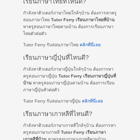
เรียนภาษาไทยที่ไหนดี?
กำลังหาติวเตอร์ภาษาไทยใกล้ๆบ้าน ต้องการหาครู
สอนภาษาไทย
Tutor Ferry เรียนภาษาไทยที่บ้าน
หาครูสอนภาษาไทยตามบ้าน ต้องการเรียนภาษา
ไทยตัวต่อตัว
Tutor Ferry รับสอนภาษาไทย
คลิกที่นี่เลย
เรียนภาษาญี่ปุ่นที่ไหนดี?
กำลังหาติวเตอร์ภาษาญี่ปุ่นใกล้ๆบ้าน ต้องการหา
ครูสอนภาษาญี่ปุ่น
Tutor Ferry เรียนภาษาญี่ปุ่นที่
บ้าน
หาครูสอนภาษาญี่ปุ่นตามบ้าน ต้องการเรียน
ภาษาญี่ปุ่นตัวต่อตัว
Tutor Ferry รับสอนภาษาญี่ปุ่น
คลิกที่นี่เลย
เรียนภาษาเกาหลีที่ไหนดี?
กำลังหาติวเตอร์ภาษาเกาหลีใกล้ๆบ้าน ต้องการหา
ครูสอนภาษาเกาหลี
Tutor Ferry เรียนภาษา
เกาหลีที่บ้าน
หาครูสอนภาษาเกาหลีตามบ้าน