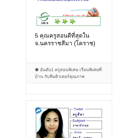
5 คุณครูสอนดีที่สุดใน
จ.นครราชสีมา (โคราช)
อันดับ1 ครูสอนพิเศษ เรียนพิเศษที่
บ้าน กับทีมติวเตอร์คุณภาพ