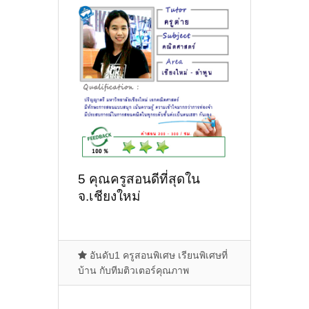
5 คุณครูสอนดีที่สุดใน
จ.เชียงใหม่
อันดับ1 ครูสอนพิเศษ เรียนพิเศษที่
บ้าน กับทีมติวเตอร์คุณภาพ