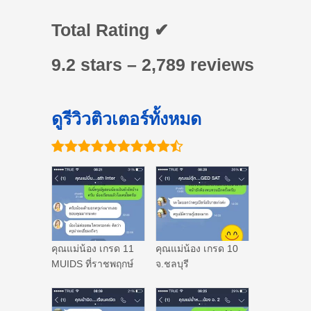
Total Rating ✔
9.2 stars – 2,789 reviews
ดูรีวิวติวเตอร์ทั้งหมด
คุณแม่น้อง เกรด 11
คุณแม่น้อง เกรด 10
MUIDS ที่ราชพฤกษ์
จ.ชลบุรี