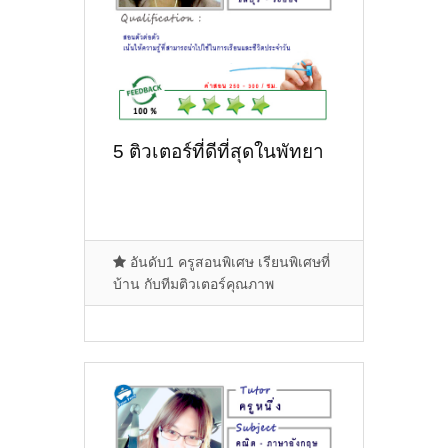
5 ติวเตอร์ที่ดีที่สุดในพัทยา
อันดับ1 ครูสอนพิเศษ เรียนพิเศษที่
บ้าน กับทีมติวเตอร์คุณภาพ