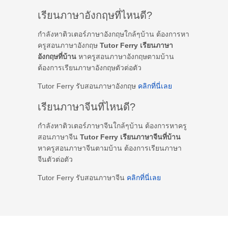
เรียนภาษาอังกฤษที่ไหนดี?
กำลังหาติวเตอร์ภาษาอังกฤษใกล้ๆบ้าน ต้องการหา
ครูสอนภาษาอังกฤษ
Tutor Ferry เรียนภาษา
อังกฤษที่บ้าน
หาครูสอนภาษาอังกฤษตามบ้าน
ต้องการเรียนภาษาอังกฤษตัวต่อตัว
Tutor Ferry รับสอนภาษาอังกฤษ
คลิกที่นี่เลย
เรียนภาษาจีนที่ไหนดี?
กำลังหาติวเตอร์ภาษาจีนใกล้ๆบ้าน ต้องการหาครู
สอนภาษาจีน
Tutor Ferry เรียนภาษาจีนที่บ้าน
หาครูสอนภาษาจีนตามบ้าน ต้องการเรียนภาษา
จีนตัวต่อตัว
Tutor Ferry รับสอนภาษาจีน
คลิกที่นี่เลย