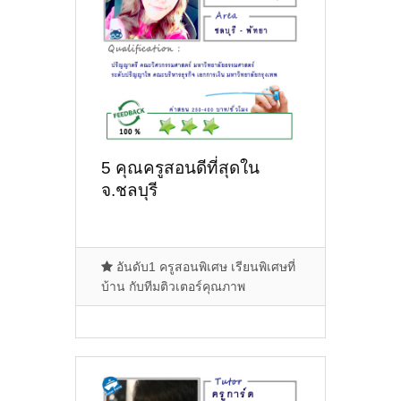
5 คุณครูสอนดีที่สุดใน
จ.ชลบุรี
อันดับ1 ครูสอนพิเศษ เรียนพิเศษที่
บ้าน กับทีมติวเตอร์คุณภาพ