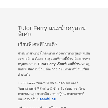
Tutor Ferry แนะนำครูสอน
พิเศษ
เรียนพิเศษที่ไหนดี?
กำลังหาติวเตอร์ใกล้ๆบ้าน ต้องการหาครูสอนพิเศษ
เฉพาะด้าน ต้องการครูสอนพิเศษที่บ้าน ต้องการหา
ครูสอนภาษา
Tutor Ferry เรียนพิเศษที่บ้าน
หาครู
สอนพิเศษตามบ้าน ต้องการเรียนภาษาที่บ้านเรียน
ตัวต่อตัว
Tutor Ferry รับสอนพิเศษวิชาคณิตศาสตร์
วิทยาศาสตร์ ฟิสิกส์ เคมี ชีวะ รับสอนภาษาไทย
ภาษาอังกฤษ ภาษาจีน ภาษาญี่ปุ่น ภาษาเกาหลี
และภาษาอื่นๆ
คลิกที่นี่เลย