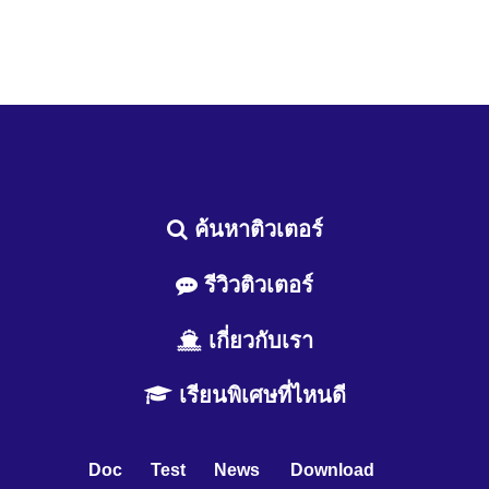
ค้นหาติวเตอร์
รีวิวติวเตอร์
เกี่ยวกับเรา
เรียนพิเศษที่ไหนดี
Doc
Test
News
Download