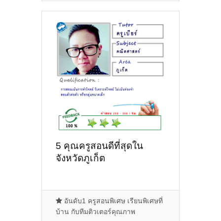
5 คุณครูสอนดีที่สุดใน
จังหวัดภูเก็ต
อันดับ1 ครูสอนพิเศษ เรียนพิเศษที่
บ้าน กับทีมติวเตอร์คุณภาพ