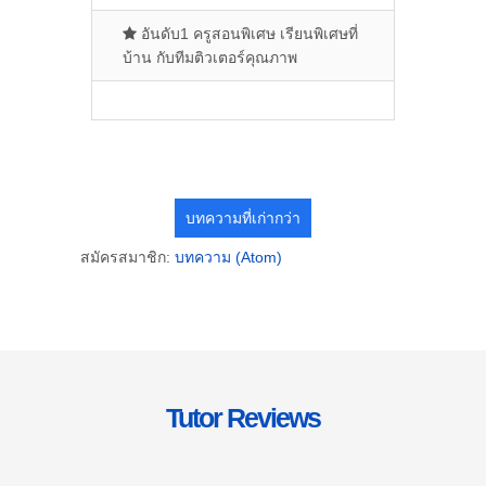
อันดับ1 ครูสอนพิเศษ เรียนพิเศษที่
บ้าน กับทีมติวเตอร์คุณภาพ
บทความที่เก่ากว่า
สมัครสมาชิก:
บทความ (Atom)
Tutor Reviews