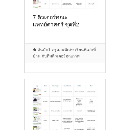
7 ติวเตอร์คณะ
แพทย์ศาสตร์ ชุดที่2
อันดับ1 ครูสอนพิเศษ เรียนพิเศษที่
บ้าน กับทีมติวเตอร์คุณภาพ