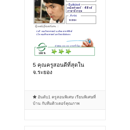
5 คุณครูสอนดีที่สุดใน
จ.ระยอง
อันดับ1 ครูสอนพิเศษ เรียนพิเศษที่
บ้าน กับทีมติวเตอร์คุณภาพ