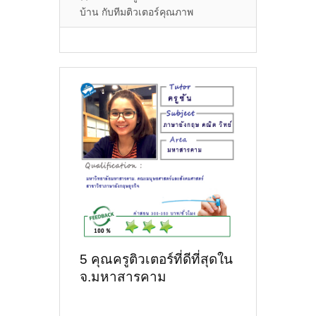
บ้าน กับทีมติวเตอร์คุณภาพ
5 คุณครูติวเตอร์ที่ดีที่สุดใน
จ.มหาสารคาม