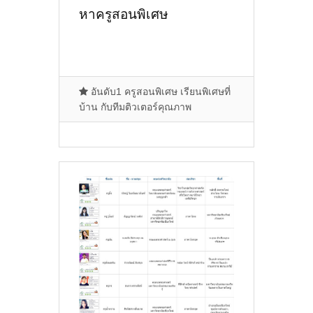
หาครูสอนพิเศษ
อันดับ1 ครูสอนพิเศษ เรียนพิเศษที่
บ้าน กับทีมติวเตอร์คุณภาพ