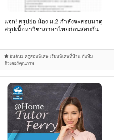
แจก! สรุปย่อ น้อง ม.2 กำลังจะสอบมาดู
สรุปเนื้อหาวิชาภาษาไทยก่อนสอบกัน
อันดับ1 ครูสอนพิเศษ เรียนพิเศษที่บ้าน กับทีม
ติวเตอร์คุณภาพ