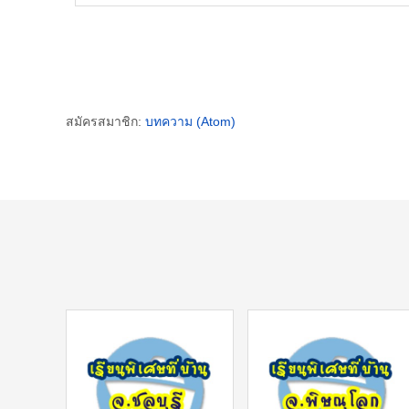
สมัครสมาชิก:
บทความ (Atom)