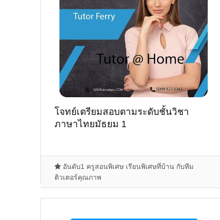
โจทย์เตรียมสอบตามระดับชั้นวิชา
ภาษาไทยมัธยม 1
อันดับ1 ครูสอนพิเศษ เรียนพิเศษที่บ้าน กับทีม
ติวเตอร์คุณภาพ