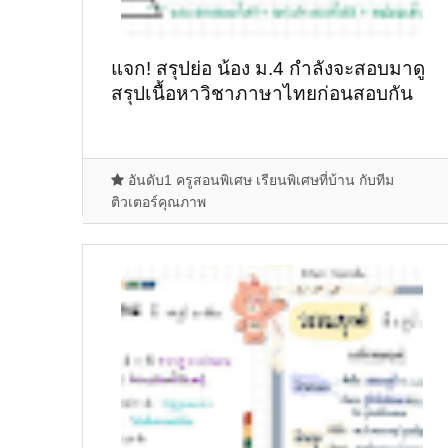
แจก! สรุปย่อ น้อง ม.4 กำลังจะสอบมาดู
สรุปเนื้อหาวิชาภาษาไทยก่อนสอบกัน
อันดับ1 ครูสอนพิเศษ เรียนพิเศษที่บ้าน กับทีม
ติวเตอร์คุณภาพ