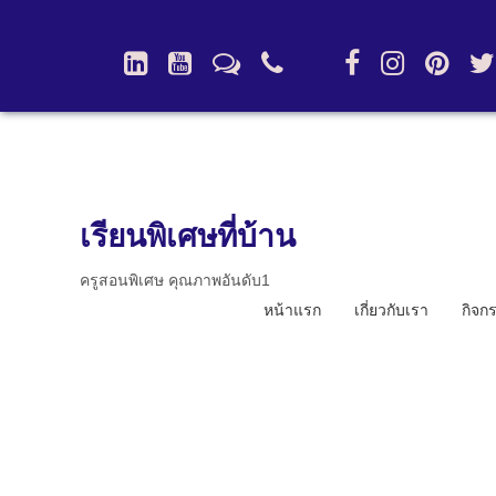
เรียนพิเศษที่บ้าน
ครูสอนพิเศษ คุณภาพอันดับ1
หน้าแรก
เกี่ยวกับเรา
กิจก