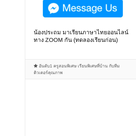
น้องประถม มาเรียนภาษาไทยออนไลน์
ทาง ZOOM กัน (ทดลองเรียนก่อน)
อันดับ1 ครูสอนพิเศษ เรียนพิเศษที่บ้าน กับทีม
ติวเตอร์คุณภาพ