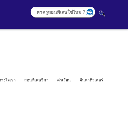
้วางใจเรา
สอนพิเศษวิชา
ค่าเรียน
ค้นหาติวเตอร์