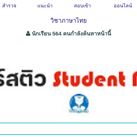
สำรวจ
แนะนำ
สอบเข้า
ออนไลน์
วิชาภาษาไทย
นักเรียน 564 คนกำลังค้นหาหน้านี้