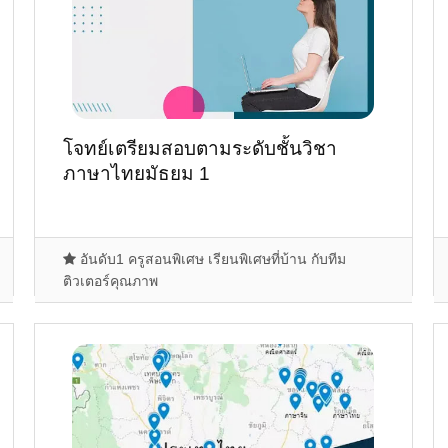
โจทย์เตรียมสอบตามระดับชั้นวิชา
ภาษาไทยมัธยม 1
อันดับ1 ครูสอนพิเศษ เรียนพิเศษที่บ้าน กับทีม
ติวเตอร์คุณภาพ