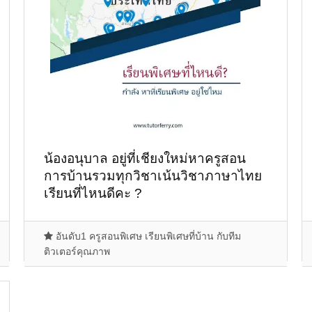
น้องอนุบาล อยู่ที่เชียงใหม่หาครูสอน
การบ้านรวมทุกวิชาเน้นวิชาภาษาไทย
เรียนที่ไหนดีคะ ?
อันดับ1 ครูสอนพิเศษ เรียนพิเศษที่บ้าน กับทีม
ติวเตอร์คุณภาพ