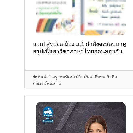
แจก! สรุปย่อ น้อง ม.1 กำลังจะสอบมาดู
สรุปเนื้อหาวิชาภาษาไทยก่อนสอบกัน
อันดับ1 ครูสอนพิเศษ เรียนพิเศษที่บ้าน กับทีม
ติวเตอร์คุณภาพ