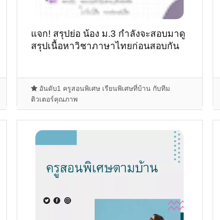
แจก! สรุปย่อ น้อง ม.3 กำลังจะสอบมาดู
สรุปเนื้อหาวิชาภาษาไทยก่อนสอบกัน
อันดับ1 ครูสอนพิเศษ เรียนพิเศษที่บ้าน กับทีม
ติวเตอร์คุณภาพ