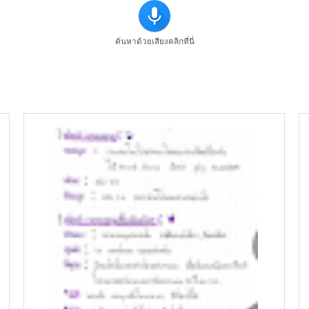
ค้นหาด้วยเสียงคลิกที่นี่