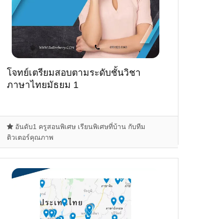
โจทย์เตรียมสอบตามระดับชั้นวิชา
ภาษาไทยมัธยม 1
อันดับ1 ครูสอนพิเศษ เรียนพิเศษที่บ้าน กับทีม
ติวเตอร์คุณภาพ