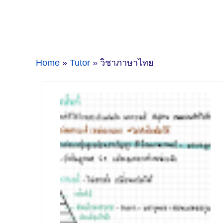
Home
»
Tutor
» วิชาภาษาไทย