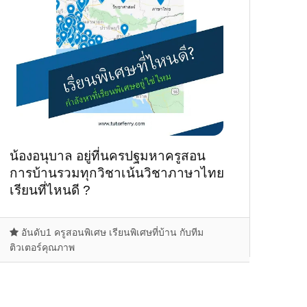
น้องอนุบาล อยู่ที่นครปฐมหาครูสอน
การบ้านรวมทุกวิชาเน้นวิชาภาษาไทย
เรียนที่ไหนดี ?
อันดับ1 ครูสอนพิเศษ เรียนพิเศษที่บ้าน กับทีม
ติวเตอร์คุณภาพ